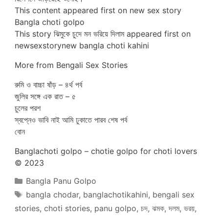
This content appeared first on new sex story
Bangla choti golpo
This story ঝিমুকে চুদে মন ভরিয়ে দিলাম appeared first on
newsexstorynew bangla choti kahini
More from Bengali Sex Stories
রুমি ও বাচ্চা ষাঁড় – ৪র্থ পর্ব
জুলির সঙ্গে এক রাত – ৫
চুলের পরশ
স্বপ্নেও ভাবি নাই আমি ঢুকাতে পারব শেষ পর্ব
বোন
Banglachoti golpo – chotie golpo for choti lovers
© 2023
Categories
Bangla Panu Golpo
Tags
bangla chodar
,
banglachotikahini
,
bengali sex
stories
,
choti stories
,
panu golpo
,
চদ
,
ঝমক
,
দলম
,
ভরয়
,