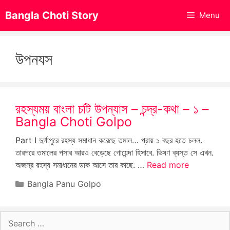
Skip
Bangla Choti Story
Menu
to
content
উপনযস
রহস্যময় বাংলা চটি উপন্যাস – চন্দ্র-কথা – ১ –
Bangla Choti Golpo
Part I দুর্গাপুরে রহস্য সমাধান করেছে তমাল… প্রায় ১ বছর হতে চলল.
তারপরে তমালের পসার আরও বেড়েছে গোয়েন্দা হিসাবে. ভিষণ ব্যস্ত সে এখন.
অজস্র রহস্য সমাধানের ডাক আসে তার কাছে. …
Read more
Categories
Bangla Panu Golpo
Search
for: