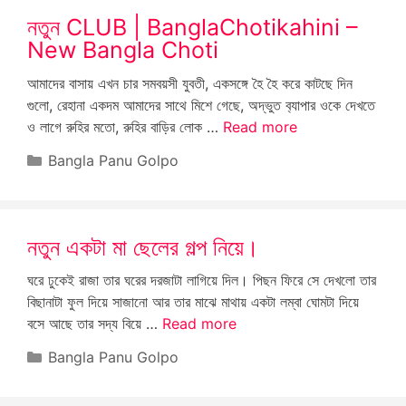
নতুন CLUB | BanglaChotikahini –
New Bangla Choti
আমাদের বাসায় এখন চার সমবয়সী যুবতী, একসঙ্গে হৈ হৈ করে কাটছে দিন
গুলো, রেহানা একদম আমাদের সাথে মিশে গেছে, অদ্ভুত ব‍্যাপার ওকে দেখতে
ও লাগে রুহির মতো, রুহির বাড়ির লোক …
Read more
Categories
Bangla Panu Golpo
নতুন একটা মা ছেলের গল্প নিয়ে।
ঘরে ঢুকেই রাজা তার ঘরের দরজাটা লাগিয়ে দিল। পিছন ফিরে সে দেখলো তার
বিছানাটা ফুল দিয়ে সাজানো আর তার মাঝে মাথায় একটা লম্বা ঘোমটা দিয়ে
বসে আছে তার সদ্য বিয়ে …
Read more
Categories
Bangla Panu Golpo