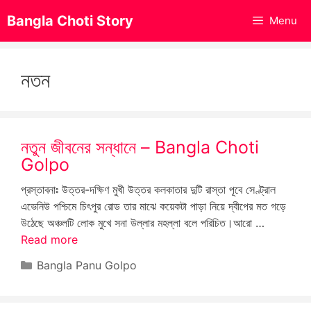
Skip
Bangla Choti Story
Menu
to
content
নতন
নতুন জীবনের সন্ধানে – Bangla Choti
Golpo
প্রস্তাবনাঃ উত্তর-দক্ষিণ মুখী উত্তর কলকাতার দুটি রাস্তা পূবে সেণ্ট্রাল
এভেনিউ পশ্চিমে চিৎপুর রোড তার মাঝে কয়েকটা পাড়া নিয়ে দ্বীপের মত গড়ে
উঠেছে অঞ্চলটি লোক মুখে সনা উল্লার মহল্লা বলে পরিচিত।আরো …
Read more
Categories
Bangla Panu Golpo