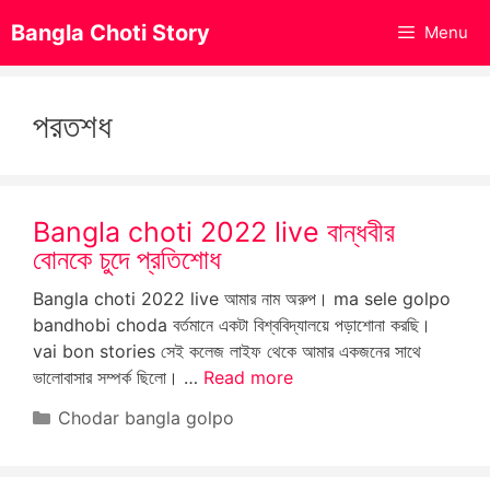
Skip
Bangla Choti Story
Menu
to
content
পরতশধ
Bangla choti 2022 live বান্ধবীর
বোনকে চুদে প্রতিশোধ
Bangla choti 2022 live আমার নাম অরুপ। ma sele golpo
bandhobi choda বর্তমানে একটা বিশ্ববিদ্যালয়ে পড়াশোনা করছি।
vai bon stories সেই কলেজ লাইফ থেকে আমার একজনের সাথে
ভালোবাসার সম্পর্ক ছিলো। …
Read more
Categories
Chodar bangla golpo