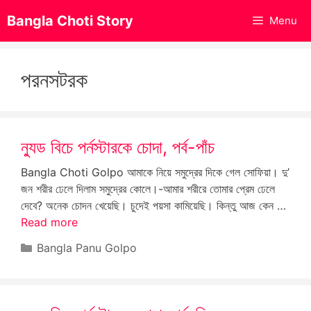
Skip
Bangla Choti Story
Menu
to
content
পরনসটরক
ন্যুড বিচে পর্নস্টারকে চোদা, পর্ব-পাঁচ
Bangla Choti Golpo আমাকে নিয়ে সমুদ্রের দিকে গেল সোফিয়া। দু’
জন শরীর ঢেলে দিলাম সমুদ্রের কোলে।-আমার শরীরে তোমার প্রেম ঢেলে
দেবে? অনেক চোদন খেয়েছি। চুদেই পয়সা কামিয়েছি। কিন্তু আজ কেন …
Read more
Categories
Bangla Panu Golpo