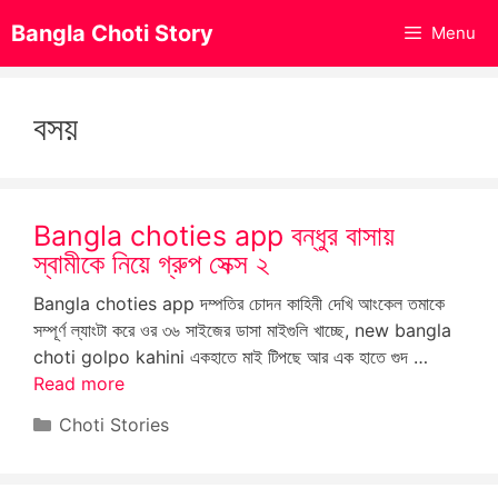
Skip
Bangla Choti Story
Menu
to
content
বসয়
Bangla choties app বন্ধুর বাসায়
স্বামীকে নিয়ে গ্রুপ সেক্স ২
Bangla choties app দম্পতির চোদন কাহিনী দেখি আংকেল তমাকে
সম্পূর্ণ ল্যাংটা করে ওর ৩৬ সাইজের ডাসা মাইগুলি খাচ্ছে, new bangla
choti golpo kahini একহাতে মাই টিপছে আর এক হাতে গুদ …
Read more
Categories
Choti Stories