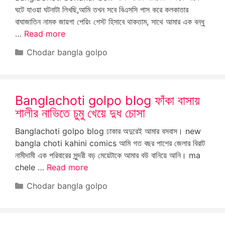
ঘটে যাওয়া ঘটনাটা লিখছি,আমি তখন সবে বিএসসি পাস করে কলকাতার
বাঘাজাতিন নামক জায়গা পেয়িং গেস্ট হিসাবে থাকতাম, সাথে আমার এক বন্ধু
…
Read more
Categories
Chodar bangla golpo
Banglachoti golpo blog ফাঁকা বাসায়
শালীর নাভিতে চুমু খেয়ে দুধ চোসা
Banglachoti golpo blog ঢাকার অদুরেই আমার বসবাস। new
bangla choti kahini comics আমি গত বছর পাশের জেলার বিরাট
নামীদামী এক পরিবারের সুন্দরী বড় মেয়েটাকে আমার বউ বানিয়ে আনি। ma
chele …
Read more
Categories
Chodar bangla golpo