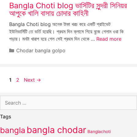
Bangla Choti blog ভার্সিটির সুন্দরী সিনিয়র
আপুকে খালি বাসায় চোদার কাহিনী
Bangla Choti blog অনেক টাকা খরচ করে একটি প্রাইভেট
ইউনিভার্সিটি তে ভর্তি হয়েছি। প্রথম দিন ক্লাসে গিয়ে বুজে গেলাম ওরা কি
পড়ায়। মনটা খারাপ হয়ে গেল সেই প্রথম দিন থেকে …
Read more
Categories
Chodar bangla golpo
Page
Page
1
2
Next
→
Search
for:
Tags
bangla chodar
bangla
Banglachoti