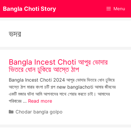
Skip
Bangla Choti Story
Menu
to
content
ভদর
Bangla Incest Choti আপুর ভোদার
ভিতরে ধোন ঢুকিয়ে আস্তে ঠাপ
Bangla Incest Choti 2024 আপুর ভোদার ভিতরে ধোন ঢুকিয়ে
আস্তে ঠাপ মারার বাংলা চটি গল্প new banglachoti আমার জীবনের
একটি মজার ঘটনা আমি আপনাদের সাথে শেয়ার করতে চাই। আমাদের
পরিবারের …
Read more
Categories
Chodar bangla golpo