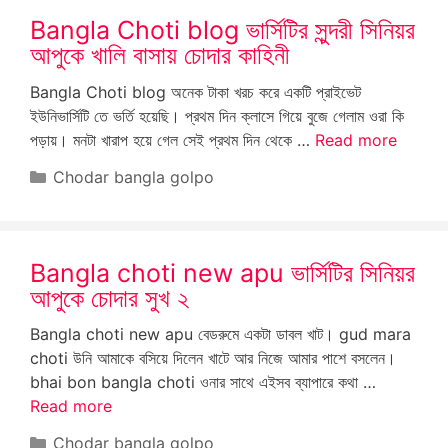
Bangla Choti blog ভার্সিটির সুন্দরী সিনিয়র
আপুকে খালি বাসায় চোদার কাহিনী
Bangla Choti blog অনেক টাকা খরচ করে একটি প্রাইভেট
ইউনিভার্সিটি তে ভর্তি হয়েছি। প্রথম দিন ক্লাসে গিয়ে বুজে গেলাম ওরা কি
পড়ায়। মনটা খারাপ হয়ে গেল সেই প্রথম দিন থেকে …
Read more
Categories
Chodar bangla golpo
Bangla choti new apu ভার্সিটির সিনিয়র
আপুকে চোদার সুখ ২
Bangla choti new apu বেডরুমে একটা ডাবল খাট। gud mara
choti উনি আমাকে বসিয়ে দিলেন খাটে আর নিজে আমার পাশে বসলেন।
bhai bon bangla choti ওনার সাথে এইসব ব্যাপারে কথা …
Read more
Categories
Chodar bangla golpo