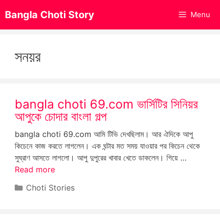
Skip
Bangla Choti Story
Menu
to
content
সনয়র
bangla choti 69.com ভার্সিটির সিনিয়র
আপুকে চোদার বাংলা গল্প
bangla choti 69.com আমি টিভি দেখছিলাম। আর ঐদিকে আপু
কিচেনে কাজ করতে লাগলেন। এক ঘন্টার মত সময় যাওয়ার পর কিচেন থেকে
সুঘ্রাণ আসতে লাগলো। আপু দুপুরের খাবার খেতে ডাকলেন। গিয়ে …
Read more
Categories
Choti Stories