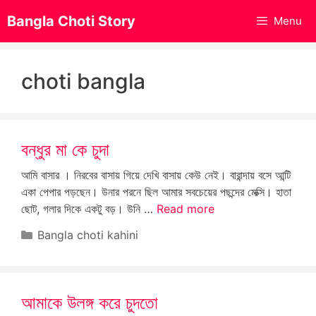
Skip
Bangla Choti Story
Menu
to
content
choti bangla
বন্ধুর মা কে চুদা
আমি বাসার । নিরবের বাসায় গিয়ে দেখি বাসায় কেউ নেই। বারান্দায় বসে আন্টি
একা পেপার পড়ছেন। উনার পরনে ছিল আমার সবচেয়ের পছন্দের মেক্সি। হাতা
ছোট, গলার দিকে একটু বড়। উনি …
Read more
Categories
Bangla choti kahini
আমাকে উলঙ্গ করে চুদতো