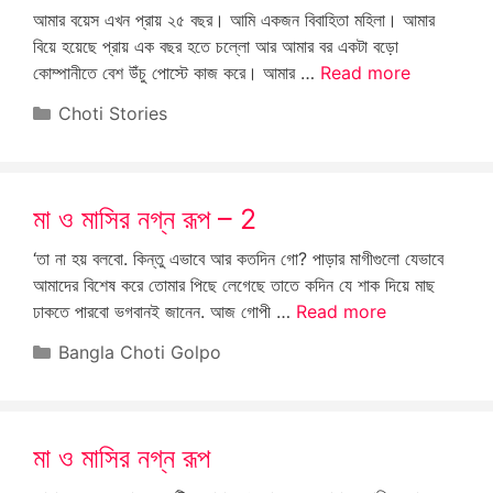
আমার বয়েস এখন প্রায় ২৫ বছর। আমি একজন বিবাহিতা মহিলা। আমার
বিয়ে হয়েছে প্রায় এক বছর হতে চল্লো আর আমার বর একটা বড়ো
কোম্পানীতে বেশ উঁচু পোস্টে কাজ করে। আমার …
Read more
Categories
Choti Stories
মা ও মাসির নগ্ন রূপ – 2
‘তা না হয় বলবো. কিন্তু এভাবে আর কতদিন গো? পাড়ার মাগীগুলো যেভাবে
আমাদের বিশেষ করে তোমার পিছে লেগেছে তাতে কদিন যে শাক দিয়ে মাছ
ঢাকতে পারবো ভগবানই জানেন. আজ গোপী …
Read more
Categories
Bangla Choti Golpo
মা ও মাসির নগ্ন রূপ