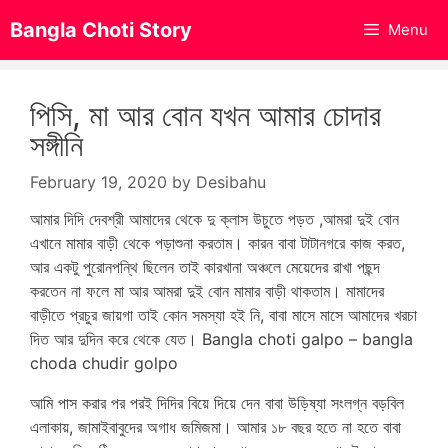
Skip
Bangla Choti Story
Menu
to
content
পিসি, মা আর বোন যখন আমার চোদার
সঙ্গীনি
February 19, 2020
by
Desibahu
আমার দিদি দেবশ্রী আমাদের থেকে দু ক্লাস উচুতে পড়ত ,আমরা দুই বোন
এখানে মামার বাড়ী থেকে পড়াশুনা করতাম। কারন বাবা টাটানগরে কাজ করত,
আর একটু পুরোনপন্থি ছিলেন তাই কারখানা অঞ্চলে মেয়েদের রাখা পছন্দ
করতেন না ফলে মা আর আমরা দুই বোন মামার বাড়ী থাকতাম। মামাদের
বাড়ীতে প্রচুর জায়গা তাই কোন সমস্যা হই নি, বাবা মাসে মাসে আমাদের খরচা
দিত আর দুদিন করে থেকে যেত। Bangla choti galpo – bangla
choda chudir golpo
আমি পাস করার পর পরই দিদির বিয়ে দিয়ে দেন বাবা উড়িষ্যা সংলগ্ন বড়বিল
এলাকায়, জামাইবাবুদের অগাধ জমিজমা। আমার ১৮ বছর হতে না হতে বাবা