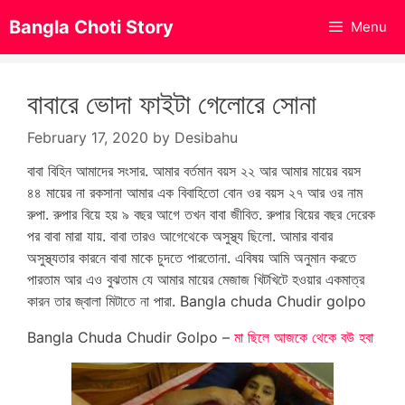
Skip
Bangla Choti Story
Menu
to
content
বাবারে ভোদা ফাইটা গেলোরে সোনা
February 17, 2020
by
Desibahu
বাবা বিহিন আমাদের সংসার. আমার বর্তমান বয়স ২২ আর আমার মায়ের বয়স
৪৪ মায়ের না রকসানা আমার এক বিবাহিতো বোন ওর বয়স ২৭ আর ওর নাম
রুপা. রুপার বিয়ে হয় ৯ বছর আগে তখন বাবা জীবিত. রুপার বিয়ের বছর দেরেক
পর বাবা মারা যায়. বাবা তারও আগেথেকে অসুস্থ্য ছিলো. আমার বাবার
অসুস্থ্যতার কারনে বাবা মাকে চুদতে পারতোনা. এবিষয় আমি অনুমান করতে
পারতাম আর এও বুঝতাম যে আমার মায়ের মেজাজ খিটখিটে হওয়ার একমাত্র
কারন তার জ্বালা মিটাতে না পারা. Bangla chuda Chudir golpo
Bangla Chuda Chudir Golpo –
মা ছিলে আজকে থেকে বউ হবা