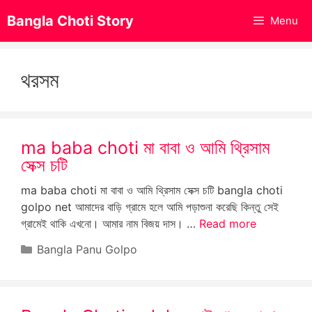
Skip
Bangla Choti Story
Menu
to
content
থরসম
ma baba choti মা বাবা ও আমি থ্রিসাম
সেক্স চটি
ma baba choti মা বাবা ও আমি থ্রিসাম সেক্স চটি bangla choti
golpo net আমাদের বাড়ি গ্রামে হলে আমি পড়াশুনা করেছি কিন্তু সেই
গ্রামেই থাকি এখনো। আমার নাম বিজয় দাস। …
Read more
Categories
Bangla Panu Golpo