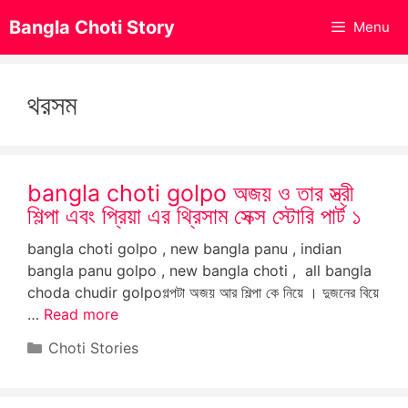
Skip
Bangla Choti Story
Menu
to
content
থরসম
bangla choti golpo অজয় ও তার স্ত্রী
শিল্পা এবং প্রিয়া এর থ্রিসাম সেক্স স্টোরি পার্ট ১
bangla choti golpo , new bangla panu , indian
bangla panu golpo , new bangla choti , all bangla
choda chudir golpoগল্পটা অজয় আর শিল্পা কে নিয়ে । দুজনের বিয়ে
…
Read more
Categories
Choti Stories